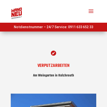
Notdienstnummer – 24/7 Service:
0911 633 652 33
VERPUTZARBEITEN
Am Weingarten in Kalchreuth