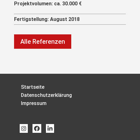
Projektvolumen: ca. 30.000 €
Fertigstellung: August 2018
Alle Referenzen
Startseite
Datenschutzerklärung
Impressum


