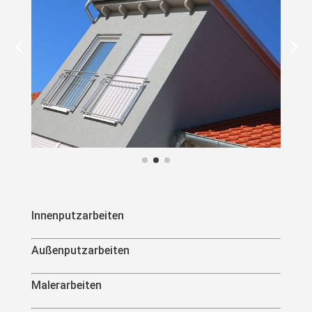
Innenputzarbeiten
Außenputzarbeiten
Malerarbeiten