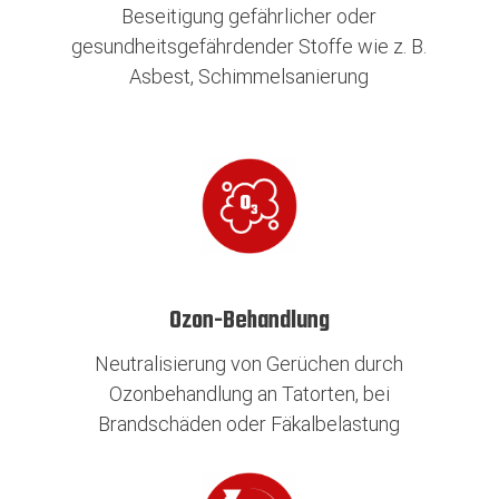
Beseitigung gefährlicher oder
gesundheitsgefährdender Stoffe wie z. B.
Asbest, Schimmelsanierung
Ozon-Behandlung
Neutralisierung von Gerüchen durch
Ozonbehandlung an Tatorten, bei
Brandschäden oder Fäkalbelastung