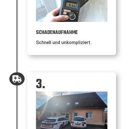
SCHADENAUFNAHME
Schnell und unkompliziert.
3.
