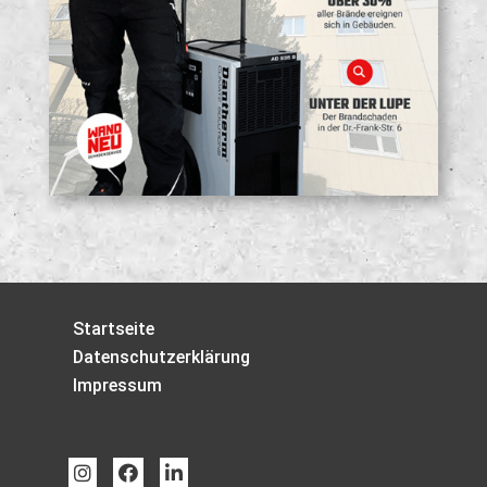
Startseite
Datenschutzerklärung
Impressum


