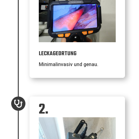
LECKAGEORTUNG
Minimalinvasiv und genau.
2.
