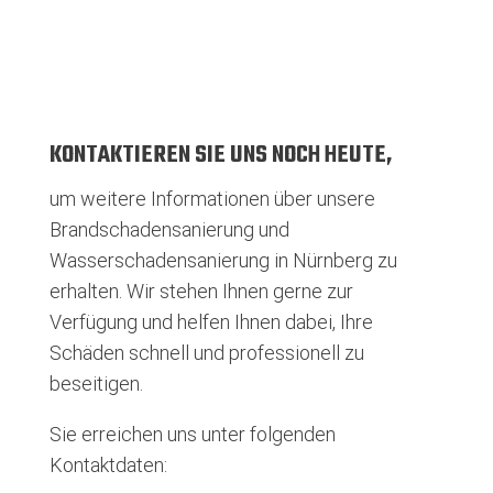
KONTAKTIEREN SIE UNS NOCH HEUTE,
um weitere Informationen über unsere
Brandschadensanierung und
Wasserschadensanierung in Nürnberg zu
erhalten. Wir stehen Ihnen gerne zur
Verfügung und helfen Ihnen dabei, Ihre
Schäden schnell und professionell zu
beseitigen.
Sie erreichen uns unter folgenden
Kontaktdaten: