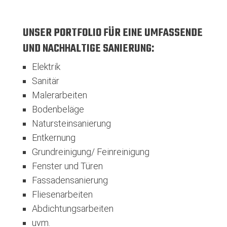
UNSER PORTFOLIO FÜR EINE UMFASSENDE
UND NACHHALTIGE SANIERUNG:
Elektrik
Sanitär
Malerarbeiten
Bodenbeläge
Natursteinsanierung
Entkernung
Grundreinigung/ Feinreinigung
Fenster und Türen
Fassadensanierung
Fliesenarbeiten
Abdichtungsarbeiten
uvm.