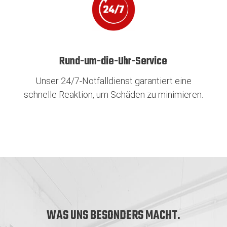
Rund-um-die-Uhr-Service
Unser 24/7-Notfalldienst garantiert eine
schnelle Reaktion, um Schäden zu minimieren.
WAS UNS BESONDERS MACHT.