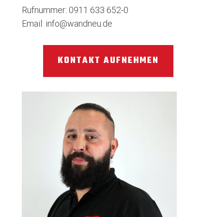
Rufnummer: 0911 633 652-0
Email: info@wandneu.de
KONTAKT AUFNEHMEN