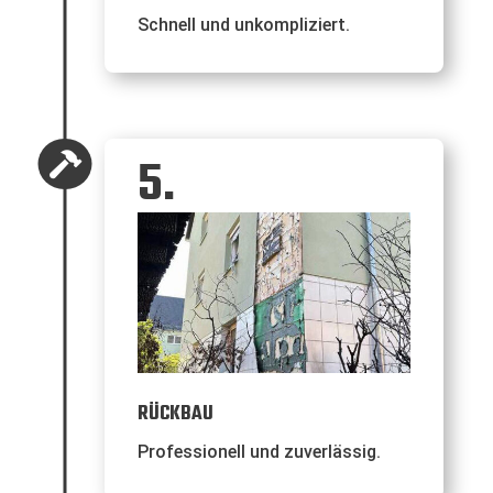
Schnell und unkompliziert.
5.

RÜCKBAU
Professionell und zuverlässig.