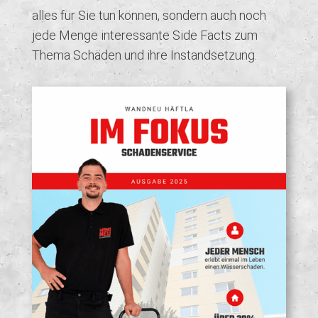
alles für Sie tun können, sondern auch noch
jede Menge interessante Side Facts zum
Thema Schäden und ihre Instandsetzung.