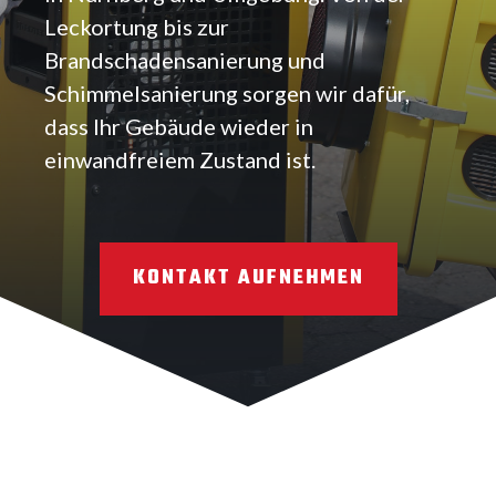
Leckortung bis zur
Brandschadensanierung und
Schimmelsanierung sorgen wir dafür,
dass Ihr Gebäude wieder in
einwandfreiem Zustand ist.
KONTAKT AUFNEHMEN