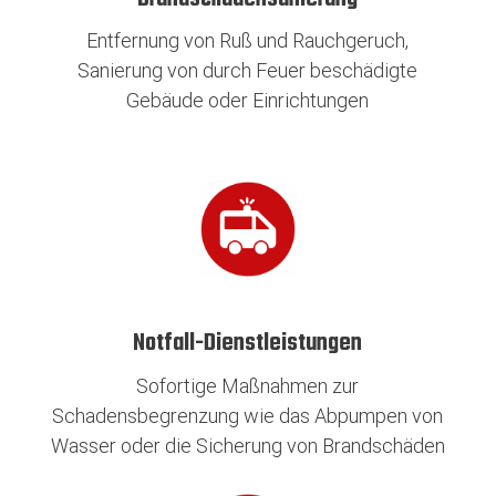
Entfernung von Ruß und Rauchgeruch,
Sanierung von durch Feuer beschädigte
Gebäude oder Einrichtungen
Notfall-Dienstleistungen
Sofortige Maßnahmen zur
Schadensbegrenzung wie das Abpumpen von
Wasser oder die Sicherung von Brandschäden