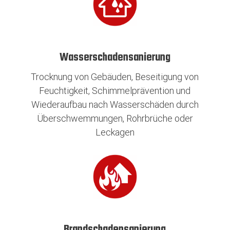
Wasserschadensanierung
Trocknung von Gebäuden, Beseitigung von
Feuchtigkeit, Schimmelprävention und
Wiederaufbau nach Wasserschäden durch
Überschwemmungen, Rohrbrüche oder
Leckagen
Brandschadensanierung