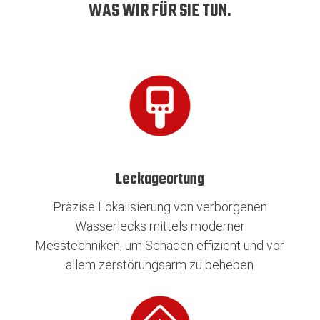
WAS WIR FÜR SIE TUN.
Leckageortung
Präzise Lokalisierung von verborgenen
Wasserlecks mittels moderner
Messtechniken, um Schäden effizient und vor
allem zerstörungsarm zu beheben