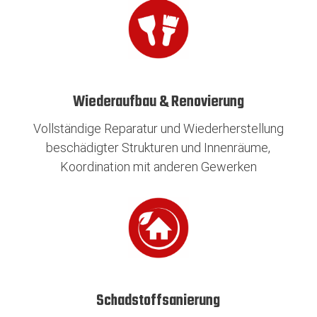
Wiederaufbau & Renovierung
Vollständige Reparatur und Wiederherstellung
beschädigter Strukturen und Innenräume,
Koordination mit anderen Gewerken
Schadstoffsanierung