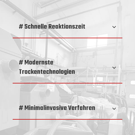
# Schnelle Reaktionszeit
# Modernste
Trockentechnologien
# Minimalinvasive Verfahren