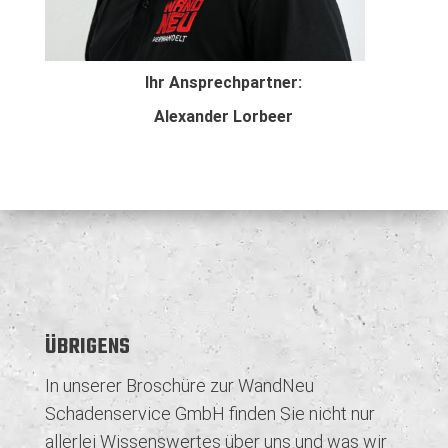
Ihr Ansprechpartner:
Alexander Lorbeer
ÜBRIGENS
In unserer Broschüre zur WandNeu
Schadenservice GmbH finden Sie nicht nur
allerlei Wissenswertes über uns und was wir