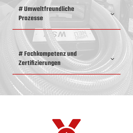
# Umweltfreundliche
Prozesse
# Fachkompetenz und
Zertifizierungen