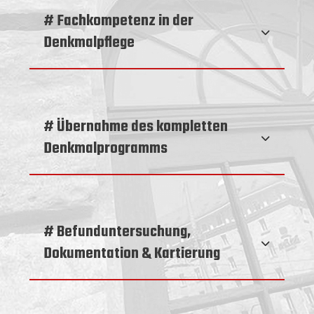
# Fachkompetenz in der
Denkmalpflege
# Übernahme des kompletten
Denkmalprogramms
# Befunduntersuchung,
Dokumentation & Kartierung