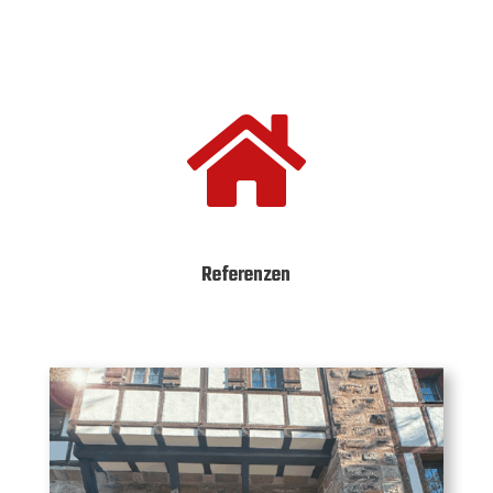

Referenzen