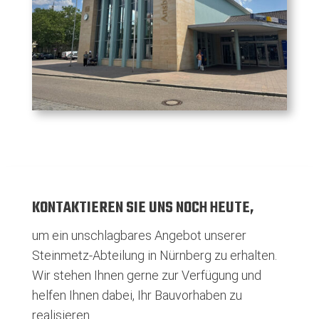
KONTAKTIEREN SIE UNS NOCH HEUTE,
um ein unschlagbares Angebot unserer
Steinmetz-Abteilung in Nürnberg zu erhalten.
Wir stehen Ihnen gerne zur Verfügung und
helfen Ihnen dabei, Ihr Bauvorhaben zu
realisieren.