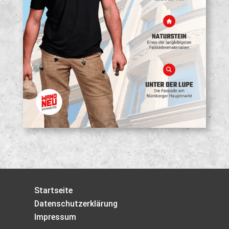
Startseite
Datenschutzerklärung
Impressum