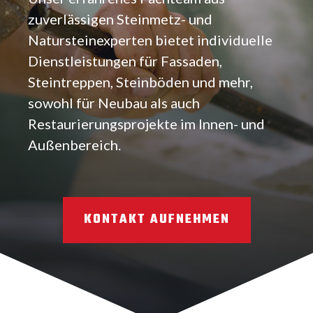
zuverlässigen Steinmetz- und
Natursteinexperten bietet individuelle
Dienstleistungen für Fassaden,
Steintreppen, Steinböden und mehr,
sowohl für Neubau als auch
Restaurierungsprojekte im Innen- und
Außenbereich.
KONTAKT AUFNEHMEN