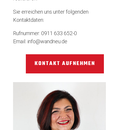
Sie erreichen uns unter folgenden
Kontaktdaten:
Rufnummer: 0911 633 652-0
Email: info@wandneu.de
KONTAKT AUFNEHMEN