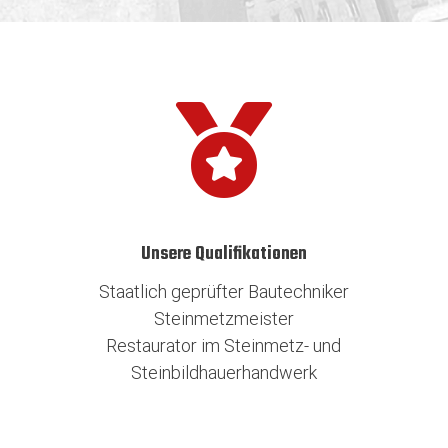

Unsere Qualifikationen
Staatlich geprüfter Bautechniker
Steinmetzmeister
Restaurator im Steinmetz- und
Steinbildhauerhandwerk