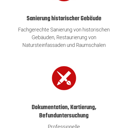
Sanierung historischer Gebäude
Fachgerechte Sanierung von historischen
Gebäuden, Restaurierung von
Natursteinfassaden und Raumschalen
Dokumentation, Kartierung,
Befunduntersuchung
Professionelle