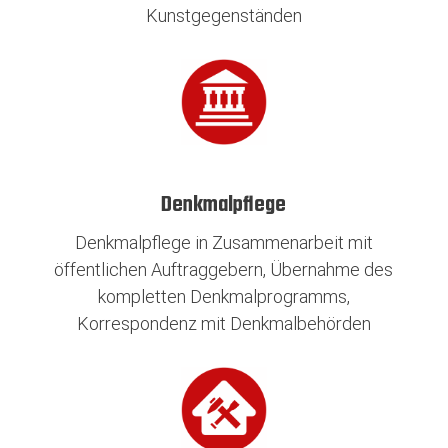
Kunstgegenständen
Denkmalpflege
Denkmalpflege in Zusammenarbeit mit
öffentlichen Auftraggebern, Übernahme des
kompletten Denkmalprogramms,
Korrespondenz mit Denkmalbehörden