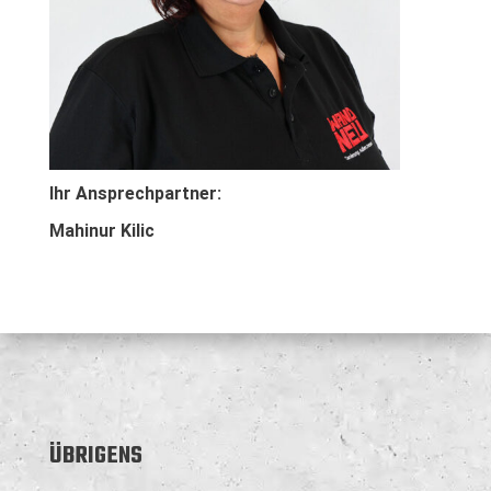
Ihr Ansprechpartner:
Mahinur Kilic
ÜBRIGENS