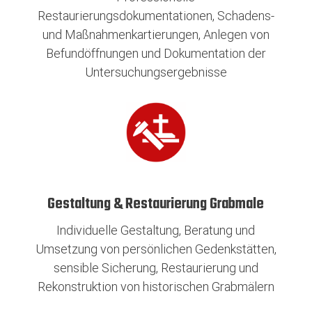
Restaurierungsdokumentationen, Schadens-
und Maßnahmenkartierungen, Anlegen von
Befundöffnungen und Dokumentation der
Untersuchungsergebnisse
Gestaltung & Restaurierung Grabmale
Individuelle Gestaltung, Beratung und
Umsetzung von persönlichen Gedenkstätten,
sensible Sicherung, Restaurierung und
Rekonstruktion von historischen Grabmälern