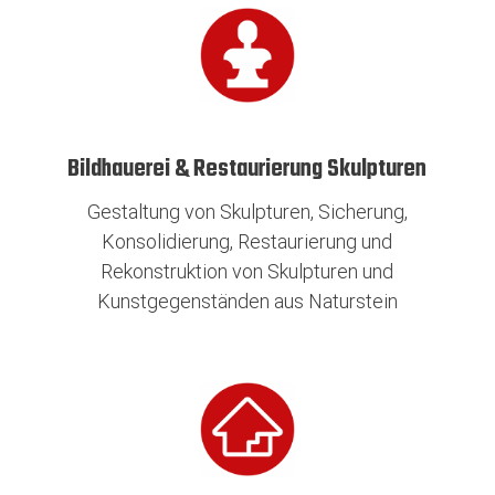
Bildhauerei & Restaurierung Skulpturen
Gestaltung von Skulpturen, Sicherung,
Konsolidierung, Restaurierung und
Rekonstruktion von Skulpturen und
Kunstgegenständen aus Naturstein