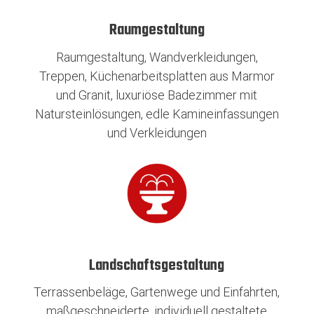
Raumgestaltung
Raumgestaltung, Wandverkleidungen,
Treppen, Küchenarbeitsplatten aus Marmor
und Granit, luxuriöse Badezimmer mit
Natursteinlösungen, edle Kamineinfassungen
und Verkleidungen
Landschaftsgestaltung
Terrassenbeläge, Gartenwege und Einfahrten,
maßgeschneiderte, individuell gestaltete