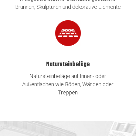
Brunnen, Skulpturen und dekorative Elemente
Natursteinbeläge
Natursteinbeläge auf Innen- oder
Außenflächen wie Böden, Wänden oder
Treppen