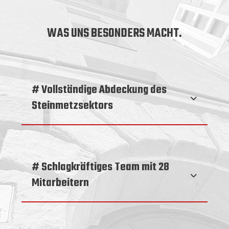
WAS UNS BESONDERS MACHT.
# Vollständige Abdeckung des
Steinmetzsektors
# Schlagkräftiges Team mit 28
Mitarbeitern