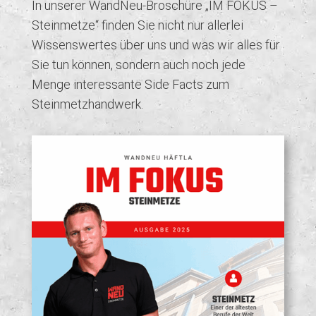
In unserer WandNeu-Broschüre „IM FOKUS –
Steinmetze“ finden Sie nicht nur allerlei
Wissenswertes über uns und was wir alles für
Sie tun können, sondern auch noch jede
Menge interessante Side Facts zum
Steinmetzhandwerk.