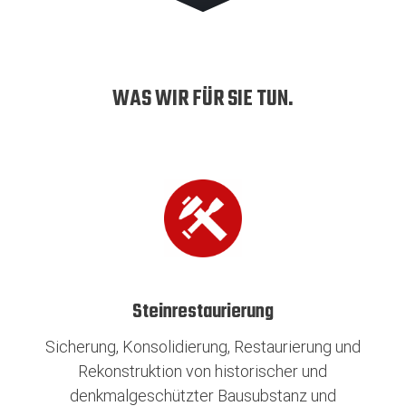
WAS WIR FÜR SIE TUN.
Steinrestaurierung
Sicherung, Konsolidierung, Restaurierung und
Rekonstruktion von historischer und
denkmalgeschützter Bausubstanz und