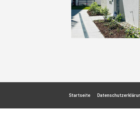
Startseite
Datenschutzerkläru