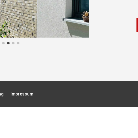
ng
Impressum