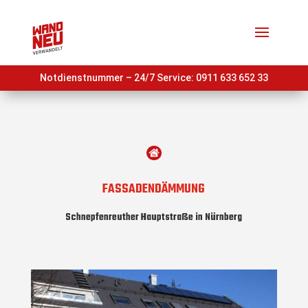
Notdienstnummer – 24/7 Service:
0911 633 652 33
FASSADENDÄMMUNG
Schnepfenreuther Hauptstraße in Nürnberg