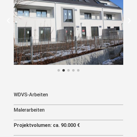
WDVS-Arbeiten
Malerarbeiten
Projektvolumen: ca. 90.000 €