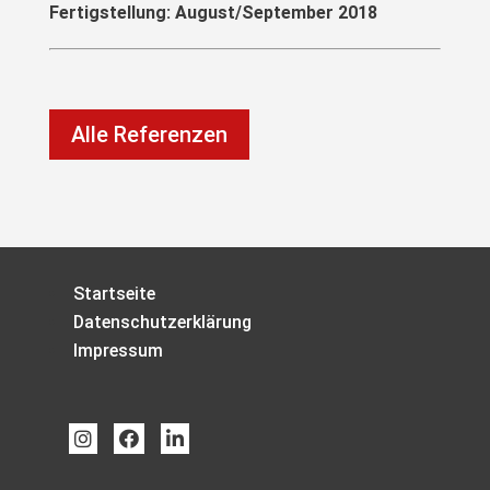
Fertigstellung: August/September 2018
Alle Referenzen
Startseite
Datenschutzerklärung
Impressum


