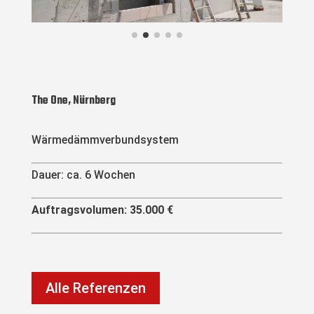
The One, Nürnberg
Wärmedämmverbundsystem
Dauer: ca. 6 Wochen
Auftragsvolumen: 35.000 €
Alle Referenzen