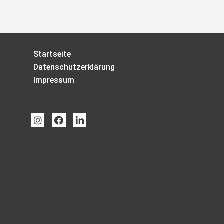
Startseite
Datenschutzerklärung
Impressum


