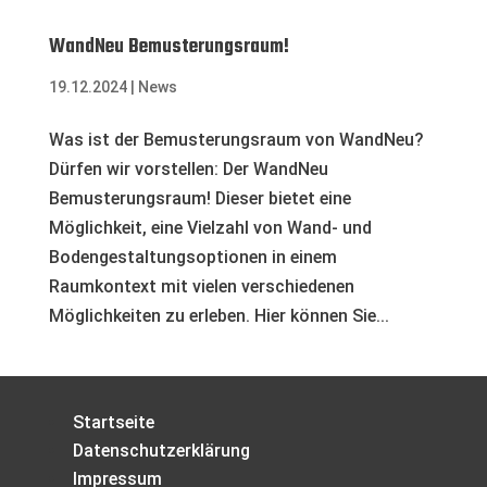
WandNeu Bemusterungsraum!
19.12.2024
|
News
Was ist der Bemusterungsraum von WandNeu?
Dürfen wir vorstellen: Der WandNeu
Bemusterungsraum! Dieser bietet eine
Möglichkeit, eine Vielzahl von Wand- und
Bodengestaltungsoptionen in einem
Raumkontext mit vielen verschiedenen
Möglichkeiten zu erleben. Hier können Sie...
Startseite
Datenschutzerklärung
Impressum