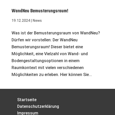
WandNeu Bemusterungsraum!
19.12.2024
|
News
Was ist der Bemusterungsraum von WandNeu?
Dürfen wir vorstellen: Der WandNeu
Bemusterungsraum! Dieser bietet eine
Möglichkeit, eine Vielzahl von Wand- und
Bodengestaltungsoptionen in einem
Raumkontext mit vielen verschiedenen
Möglichkeiten zu erleben. Hier können Sie...
Startseite
Datenschutzerklärung
Impressum