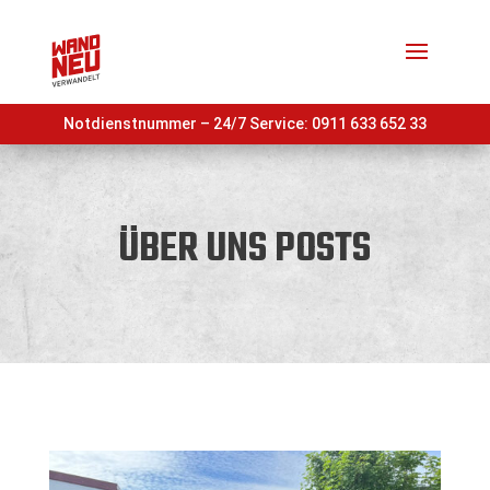
Notdienstnummer – 24/7 Service:
0911 633 652 33
ÜBER UNS POSTS