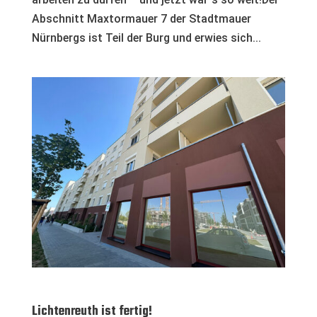
Abschnitt Maxtormauer 7 der Stadtmauer
Nürnbergs ist Teil der Burg und erwies sich...
Lichtenreuth ist fertig!