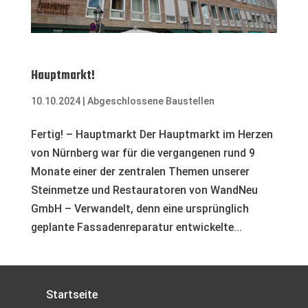
Hauptmarkt!
10.10.2024
|
Abgeschlossene Baustellen
Fertig! – Hauptmarkt Der Hauptmarkt im Herzen
von Nürnberg war für die vergangenen rund 9
Monate einer der zentralen Themen unserer
Steinmetze und Restauratoren von WandNeu
GmbH – Verwandelt, denn eine ursprünglich
geplante Fassadenreparatur entwickelte...
Startseite