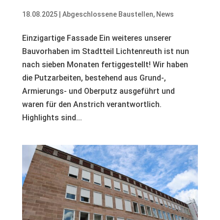
18.08.2025
|
Abgeschlossene Baustellen
,
News
Einzigartige Fassade Ein weiteres unserer
Bauvorhaben im Stadtteil Lichtenreuth ist nun
nach sieben Monaten fertiggestellt! Wir haben
die Putzarbeiten, bestehend aus Grund-,
Armierungs- und Oberputz ausgeführt und
waren für den Anstrich verantwortlich.
Highlights sind...