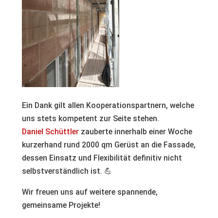
Ein Dank gilt allen Kooperationspartnern, welche
uns stets kompetent zur Seite stehen.
Daniel Schüttler
zauberte innerhalb einer Woche
kurzerhand rund 2000 qm Gerüst an die Fassade,
dessen Einsatz und Flexibilität definitiv nicht
selbstverständlich ist. 💪
Wir freuen uns auf weitere spannende,
gemeinsame Projekte!