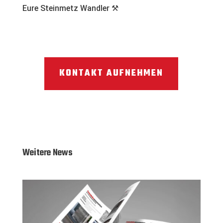
Eure Steinmetz Wandler ⚒️
KONTAKT AUFNEHMEN
Weitere News