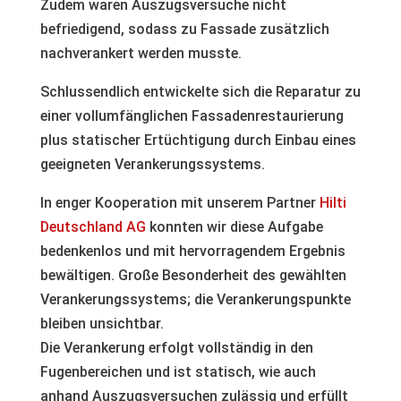
Zudem waren Auszugsversuche nicht
befriedigend, sodass zu Fassade zusätzlich
nachverankert werden musste.
Schlussendlich entwickelte sich die Reparatur zu
einer vollumfänglichen Fassadenrestaurierung
plus statischer Ertüchtigung durch Einbau eines
geeigneten Verankerungssystems.
In enger Kooperation mit unserem Partner
Hilti
Deutschland AG
konnten wir diese Aufgabe
bedenkenlos und mit hervorragendem Ergebnis
bewältigen. Große Besonderheit des gewählten
Verankerungssystems; die Verankerungspunkte
bleiben unsichtbar.
Die Verankerung erfolgt vollständig in den
Fugenbereichen und ist statisch, wie auch
anhand Auszugsversuchen zulässig und erfüllt