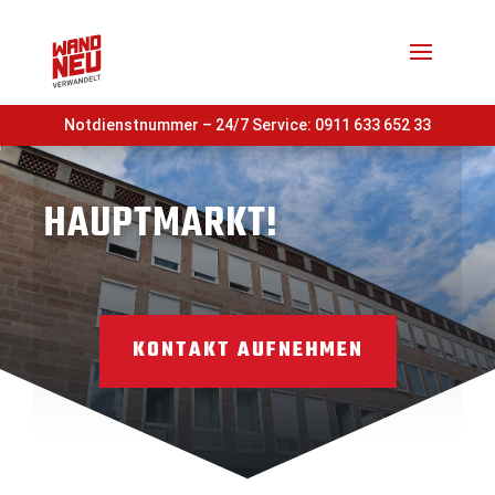
Notdienstnummer – 24/7 Service:
0911 633 652 33
HAUPTMARKT!
KONTAKT AUFNEHMEN