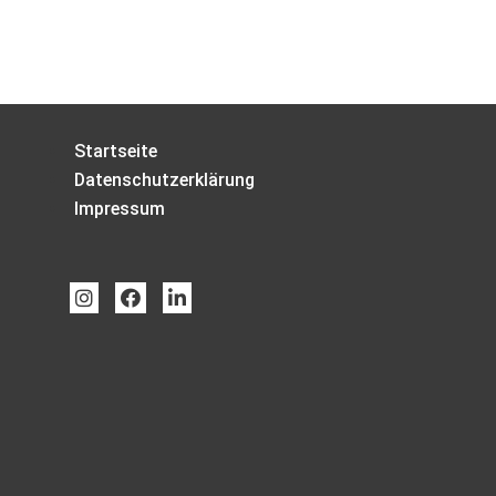
Startseite
Datenschutzerklärung
Impressum


