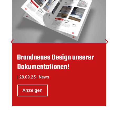
Brandneues Design unserer
Dokumentationen!
|
28.09.25
|
News
Anzeigen