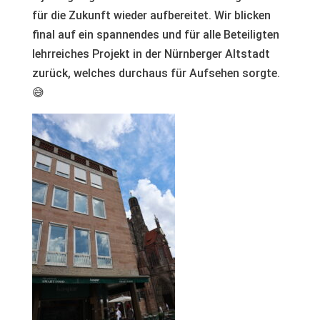
für die Zukunft wieder aufbereitet. Wir blicken
final auf ein spannendes und für alle Beteiligten
lehrreiches Projekt in der Nürnberger Altstadt
zurück, welches durchaus für Aufsehen sorgte.
😅