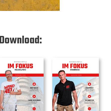
Download: