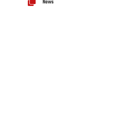

News