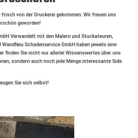
 frisch von der Druckerei gekommen. Wir freuen uns
erschön geworden!
bH Verwandelt mit den Malern und Stuckateuren,
WandNeu Schadenservice GmbH haben jeweils eine
 finden Sie nicht nur allerlei Wissenswertes über uns
önnen, sondern auch noch jede Menge interessante Side
eugen Sie sich selbst!