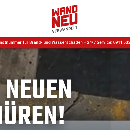
nstnummer für Brand- und Wasserschäden – 24/7 Service: 0911
633
 NEUEN
ÜREN!