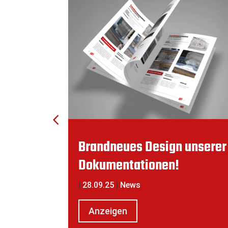
Brandneues Design unserer
Dokumentationen!
|
28.09.25
|
News
Anzeigen