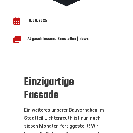

18.08.2025

Abgeschlossene Baustellen
|
News
Einzigartige
Fassade
Ein weiteres unserer Bauvorhaben im
Stadtteil Lichtenreuth ist nun nach
sieben Monaten fertiggestellt! Wir