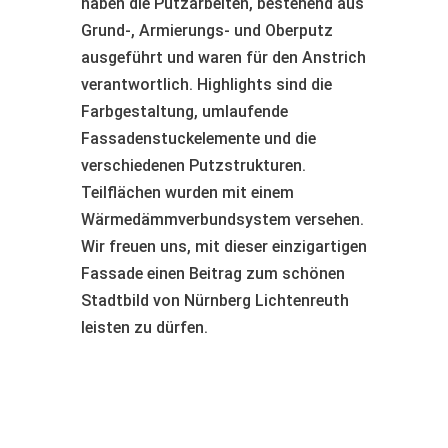
haben die Putzarbeiten, bestehend aus
Grund-, Armierungs- und Oberputz
ausgeführt und waren für den Anstrich
verantwortlich. Highlights sind die
Farbgestaltung, umlaufende
Fassadenstuckelemente und die
verschiedenen Putzstrukturen.
Teilflächen wurden mit einem
Wärmedämmverbundsystem versehen.
Wir freuen uns, mit dieser einzigartigen
Fassade einen Beitrag zum schönen
Stadtbild von Nürnberg Lichtenreuth
leisten zu dürfen.